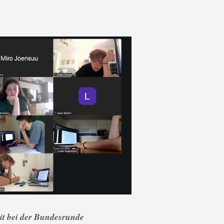
it bei der Bundesrunde