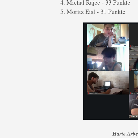
Michal Rajec - 33 Punkte
Moritz Eisl - 31 Punkte
Harte Arbe