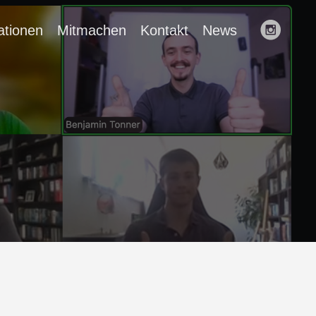
ationen
Mitmachen
Kontakt
News