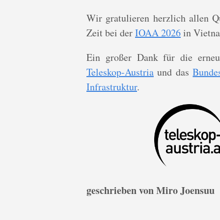
Wir gratulieren herzlich allen 
Zeit bei der
IOAA 2026
in Vietn
Ein großer Dank für die erneu
Teleskop-Austria
und das
Bundes
Infrastruktur
.
geschrieben von Miro Joensuu