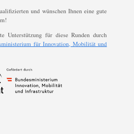
Qualifizierten und wünschen Ihnen eine gute
am!
te Unterstützung für diese Runden durch
ministerium für Innovation, Mobilität und